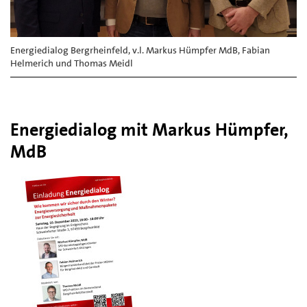
Energiedialog Bergrheinfeld, v.l. Markus Hümpfer MdB, Fabian
Helmerich und Thomas Meidl
Energiedialog mit Markus Hümpfer,
MdB