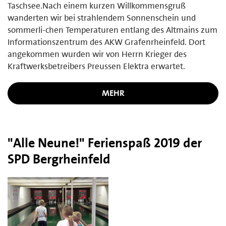
Taschsee.Nach einem kurzen Willkommensgruß
wanderten wir bei strahlendem Sonnenschein und
sommerli-chen Temperaturen entlang des Altmains zum
Informationszentrum des AKW Grafenrheinfeld. Dort
angekommen wurden wir von Herrn Krieger des
Kraftwerksbetreibers Preussen Elektra erwartet.
MEHR
"Alle Neune!" Ferienspaß 2019 der
SPD Bergrheinfeld