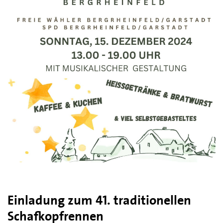
Einladung zum 41. traditionellen
Schafkopfrennen