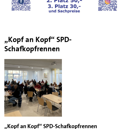
„Kopf an Kopf“ SPD-
Schafkopfrennen
„Kopf an Kopf“ SPD-Schafkopfrennen