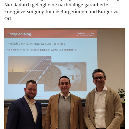
Nur dadurch gelingt eine nachhaltige garantierte
Energieversorgung für die Bürgerinnen und Bürger vor
Ort.