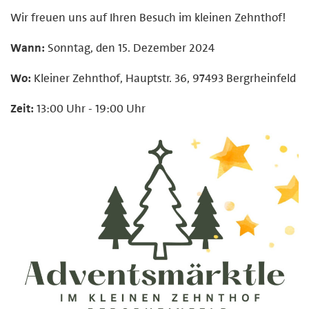
Wir freuen uns auf Ihren Besuch im kleinen Zehnthof!
Wann:
Sonntag, den 15. Dezember 2024
Wo:
Kleiner Zehnthof, Hauptstr. 36, 97493 Bergrheinfeld
Zeit:
13:00 Uhr - 19:00 Uhr