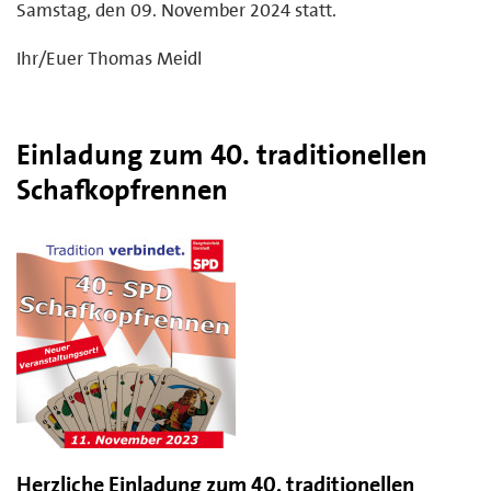
Samstag, den 09. November 2024 statt.
Ihr/Euer Thomas Meidl
Einladung zum 40. traditionellen
Schafkopfrennen
Herzliche Einladung zum 40. traditionellen