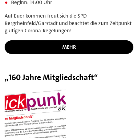
Beginn: 14:00 Uhr
Auf Euer kommen freut sich die SPD
Bergrheinfeld/Garstadt und beachtet die zum Zeitpunkt
gültigen Corona-Regelungen!
MEHR
„160 Jahre Mitgliedschaft“