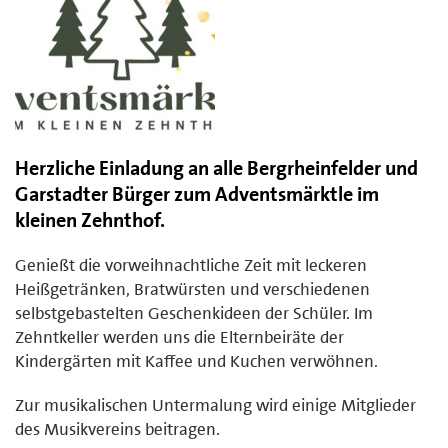
Herzliche Einladung an alle Bergrheinfelder und
Garstadter Bürger zum Adventsmärktle im
kleinen Zehnthof.
Genießt die vorweihnachtliche Zeit mit leckeren
Heißgetränken, Bratwürsten und verschiedenen
selbstgebastelten Geschenkideen der Schüler. Im
Zehntkeller werden uns die Elternbeiräte der
Kindergärten mit Kaffee und Kuchen verwöhnen.
Zur musikalischen Untermalung wird einige Mitglieder
des Musikvereins beitragen.