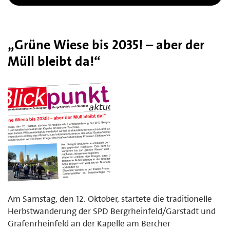
„Grüne Wiese bis 2035! – aber der
Müll bleibt da!“
Am Samstag, den 12. Oktober, startete die traditionelle
Herbstwanderung der SPD Bergrheinfeld/Garstadt und
Grafenrheinfeld an der Kapelle am Bercher