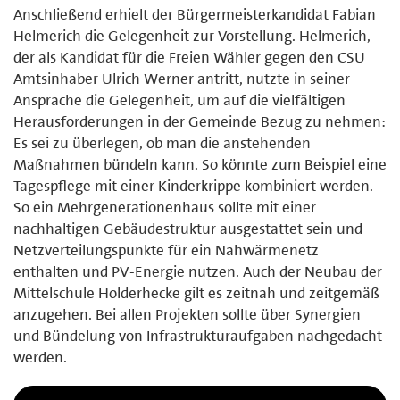
Anschließend erhielt der Bürgermeisterkandidat Fabian
Helmerich die Gelegenheit zur Vorstellung. Helmerich,
der als Kandidat für die Freien Wähler gegen den CSU
Amtsinhaber Ulrich Werner antritt, nutzte in seiner
Ansprache die Gelegenheit, um auf die vielfältigen
Herausforderungen in der Gemeinde Bezug zu nehmen:
Es sei zu überlegen, ob man die anstehenden
Maßnahmen bündeln kann. So könnte zum Beispiel eine
Tagespflege mit einer Kinderkrippe kombiniert werden.
So ein Mehrgenerationenhaus sollte mit einer
nachhaltigen Gebäudestruktur ausgestattet sein und
Netzverteilungspunkte für ein Nahwärmenetz
enthalten und PV-Energie nutzen. Auch der Neubau der
Mittelschule Holderhecke gilt es zeitnah und zeitgemäß
anzugehen. Bei allen Projekten sollte über Synergien
und Bündelung von Infrastrukturaufgaben nachgedacht
werden.