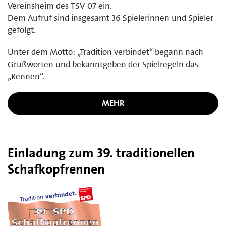
Vereinsheim des TSV 07 ein.
Dem Aufruf sind insgesamt 36 Spielerinnen und Spieler
gefolgt.
Unter dem Motto: „Tradition verbindet“ begann nach
Grußworten und bekanntgeben der Spielregeln das
„Rennen“.
MEHR
Einladung zum 39. traditionellen
Schafkopfrennen