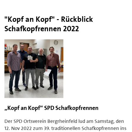
"Kopf an Kopf" - Rückblick
Schafkopfrennen 2022
„Kopf an Kopf“ SPD Schafkopfrennen
Der SPD Ortsverein Bergrheinfeld lud am Samstag, den
12. Nov 2022 zum 39. traditionellen Schafkopfrennen ins