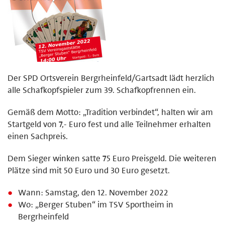
Der SPD Ortsverein Bergrheinfeld/Gartsadt lädt herzlich
alle Schafkopfspieler zum 39. Schafkopfrennen ein.
Gemäß dem Motto: „Tradition verbindet“, halten wir am
Startgeld von 7,- Euro fest und alle Teilnehmer erhalten
einen Sachpreis.
Dem Sieger winken satte 75 Euro Preisgeld. Die weiteren
Plätze sind mit 50 Euro und 30 Euro gesetzt.
Wann: Samstag, den 12. November 2022
Wo: „Berger Stuben“ im TSV Sportheim in
Bergrheinfeld