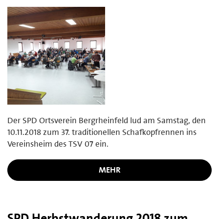
Der SPD Ortsverein Bergrheinfeld lud am Samstag, den
10.11.2018 zum 37. traditionellen Schafkopfrennen ins
Vereinsheim des TSV 07 ein.
MEHR
SPD Herbstwanderung 2018 zum