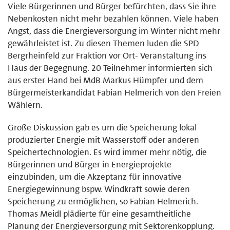
Viele Bürgerinnen und Bürger befürchten, dass Sie ihre
Nebenkosten nicht mehr bezahlen können. Viele haben
Angst, dass die Energieversorgung im Winter nicht mehr
gewährleistet ist. Zu diesen Themen luden die SPD
Bergrheinfeld zur Fraktion vor Ort- Veranstaltung ins
Haus der Begegnung. 20 Teilnehmer informierten sich
aus erster Hand bei MdB Markus Hümpfer und dem
Bürgermeisterkandidat Fabian Helmerich von den Freien
Wählern.
Große Diskussion gab es um die Speicherung lokal
produzierter Energie mit Wasserstoff oder anderen
Speichertechnologien. Es wird immer mehr nötig, die
Bürgerinnen und Bürger in Energieprojekte
einzubinden, um die Akzeptanz für innovative
Energiegewinnung bspw. Windkraft sowie deren
Speicherung zu ermöglichen, so Fabian Helmerich.
Thomas Meidl plädierte für eine gesamtheitliche
Planung der Energieversorgung mit Sektorenkopplung.