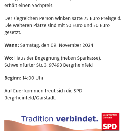
erhält einen Sachpreis.
Der siegreichen Person winken satte 75 Euro Preisgeld.
Die weiteren Plätze sind mit 50 Euro und 30 Euro
gesetzt.
Wann:
Samstag, den 09. November 2024
Wo:
Haus der Begegnung (neben Sparkasse),
Schweinfurter Str. 3, 97493 Bergrheinfeld
Beginn:
14:00 Uhr
Auf Euer kommen freut sich die SPD
Bergrheinfeld/Garstadt.