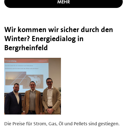
MEHR
Wir kommen wir sicher durch den
Winter? Energiedialog in
Bergrheinfeld
Die Preise für Strom, Gas, Öl und Pellets sind gestiegen.