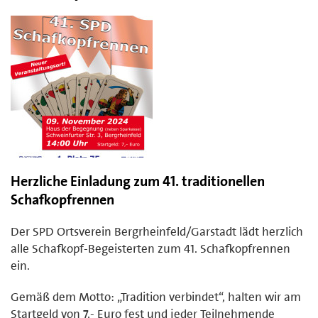
Herzliche Einladung zum 41. traditionellen
Schafkopfrennen
Der SPD Ortsverein Bergrheinfeld/Garstadt lädt herzlich
alle Schafkopf-Begeisterten zum 41. Schafkopfrennen
ein.
Gemäß dem Motto: „Tradition verbindet“, halten wir am
Startgeld von 7,- Euro fest und jeder Teilnehmende