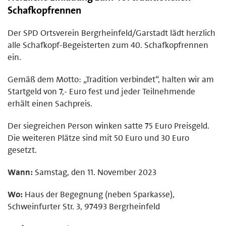
Schafkopfrennen
Der SPD Ortsverein Bergrheinfeld/Garstadt lädt herzlich
alle Schafkopf-Begeisterten zum 40. Schafkopfrennen
ein.
Gemäß dem Motto: „Tradition verbindet“, halten wir am
Startgeld von 7,- Euro fest und jeder Teilnehmende
erhält einen Sachpreis.
Der siegreichen Person winken satte 75 Euro Preisgeld.
Die weiteren Plätze sind mit 50 Euro und 30 Euro
gesetzt.
Wann:
Samstag, den 11. November 2023
Wo:
Haus der Begegnung (neben Sparkasse),
Schweinfurter Str. 3, 97493 Bergrheinfeld