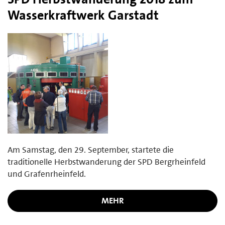
Wasserkraftwerk Garstadt
Am Samstag, den 29. September, startete die
traditionelle Herbstwanderung der SPD Bergrheinfeld
und Grafenrheinfeld.
MEHR