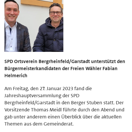
SPD Ortsverein Bergrheinfeld/Garstadt unterstützt den
Bürgermeisterkandidaten der Freien Wähler Fabian
Helmerich
Am Freitag, den 27. Januar 2023 fand die
Jahreshauptversammlung der SPD
Bergrheinfeld/Garstadt in den Berger Stuben statt. Der
Vorsitzende Thomas Meidl führte durch den Abend und
gab unter anderem einen Überblick über die aktuellen
Themen aus dem Gemeinderat.