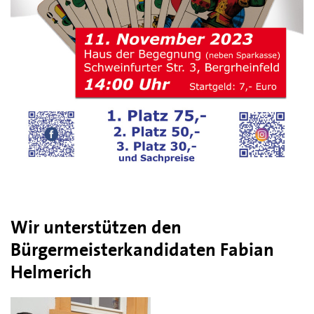
Wir unterstützen den
Bürgermeisterkandidaten Fabian
Helmerich