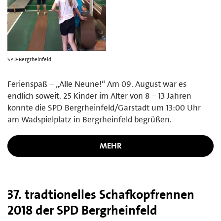
SPD-Bergrheinfeld
Ferienspaß – „Alle Neune!“ Am 09. August war es
endlich soweit. 25 Kinder im Alter von 8 – 13 Jahren
konnte die SPD Bergrheinfeld/Garstadt um 13:00 Uhr
am Wadspielplatz in Bergrheinfeld begrüßen.
MEHR
37. tradtionelles Schafkopfrennen
2018 der SPD Bergrheinfeld