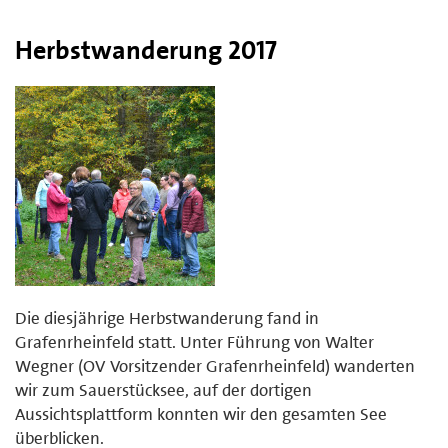
Herbstwanderung 2017
Die diesjährige Herbstwanderung fand in
Grafenrheinfeld statt. Unter Führung von Walter
Wegner (OV Vorsitzender Grafenrheinfeld) wanderten
wir zum Sauerstücksee, auf der dortigen
Aussichtsplattform konnten wir den gesamten See
überblicken.