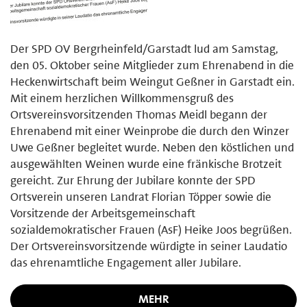
Der SPD OV Bergrheinfeld/Garstadt lud am Samstag,
den 05. Oktober seine Mitglieder zum Ehrenabend in die
Heckenwirtschaft beim Weingut Geßner in Garstadt ein.
Mit einem herzlichen Willkommensgruß des
Ortsvereinsvorsitzenden Thomas Meidl begann der
Ehrenabend mit einer Weinprobe die durch den Winzer
Uwe Geßner begleitet wurde. Neben den köstlichen und
ausgewählten Weinen wurde eine fränkische Brotzeit
gereicht. Zur Ehrung der Jubilare konnte der SPD
Ortsverein unseren Landrat Florian Töpper sowie die
Vorsitzende der Arbeitsgemeinschaft
sozialdemokratischer Frauen (AsF) Heike Joos begrüßen.
Der Ortsvereinsvorsitzende würdigte in seiner Laudatio
das ehrenamtliche Engagement aller Jubilare.
MEHR