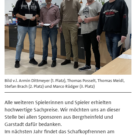
Bild v.l. Armin Dittmeyer (1. Platz), Thomas Posselt, Thomas Meidl,
Stefan Brach (2. Platz) und Marco Rüdger (3. Platz)
Alle weiteren Spielerinnen und Spieler erhielten
hochwertige Sachpreise. Wir möchten uns an dieser
Stelle bei allen Sponsoren aus Bergrheinfeld und
Garstadt dafür bedanken.
Im nächsten Jahr findet das Schafkopfrennen am