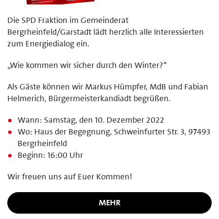
Die SPD Fraktion im Gemeinderat
Bergrheinfeld/Garstadt lädt herzlich alle Interessierten
zum Energiedialog ein.
„Wie kommen wir sicher durch den Winter?“
Als Gäste können wir Markus Hümpfer, MdB und Fabian
Helmerich, Bürgermeisterkandiadt begrüßen.
Wann: Samstag, den 10. Dezember 2022
Wo: Haus der Begegnung, Schweinfurter Str. 3, 97493
Bergrheinfeld
Beginn: 16:00 Uhr
Wir freuen uns auf Euer Kommen!
MEHR