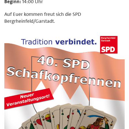
Beginn:
14:00 Uhr
Auf Euer kommen freut sich die SPD
Bergrheinfeld/Garstadt.