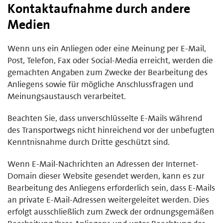
Kontaktaufnahme durch andere
Medien
Wenn uns ein Anliegen oder eine Meinung per E-Mail,
Post, Telefon, Fax oder Social-Media erreicht, werden die
gemachten Angaben zum Zwecke der Bearbeitung des
Anliegens sowie für mögliche Anschlussfragen und
Meinungsaustausch verarbeitet.
Beachten Sie, dass unverschlüsselte E-Mails während
des Transportwegs nicht hinreichend vor der unbefugten
Kenntnisnahme durch Dritte geschützt sind.
Wenn E-Mail-Nachrichten an Adressen der Internet-
Domain dieser Website gesendet werden, kann es zur
Bearbeitung des Anliegens erforderlich sein, dass E-Mails
an private E-Mail-Adressen weitergeleitet werden. Dies
erfolgt ausschließlich zum Zweck der ordnungsgemäßen