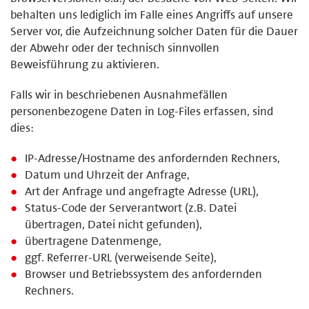
behalten uns lediglich im Falle eines Angriffs auf unsere
Server vor, die Aufzeichnung solcher Daten für die Dauer
der Abwehr oder der technisch sinnvollen
Beweisführung zu aktivieren.
Falls wir in beschriebenen Ausnahmefällen
personenbezogene Daten in Log-Files erfassen, sind
dies:
IP-Adresse/Hostname des anfordernden Rechners,
Datum und Uhrzeit der Anfrage,
Art der Anfrage und angefragte Adresse (URL),
Status-Code der Serverantwort (z.B. Datei
übertragen, Datei nicht gefunden),
übertragene Datenmenge,
ggf. Referrer-URL (verweisende Seite),
Browser und Betriebssystem des anfordernden
Rechners.