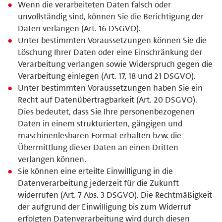
Wenn die verarbeiteten Daten falsch oder
unvollständig sind, können Sie die Berichtigung der
Daten verlangen (Art. 16 DSGVO).
Unter bestimmten Voraussetzungen können Sie die
Löschung Ihrer Daten oder eine Einschränkung der
Verarbeitung verlangen sowie Widerspruch gegen die
Verarbeitung einlegen (Art. 17, 18 und 21 DSGVO).
Unter bestimmten Voraussetzungen haben Sie ein
Recht auf Datenübertragbarkeit (Art. 20 DSGVO).
Dies bedeutet, dass Sie Ihre personenbezogenen
Daten in einem strukturierten, gängigen und
maschinenlesbaren Format erhalten bzw. die
Übermittlung dieser Daten an einen Dritten
verlangen können.
Sie können eine erteilte Einwilligung in die
Datenverarbeitung jederzeit für die Zukunft
widerrufen (Art. 7 Abs. 3 DSGVO). Die Rechtmäßigkeit
der aufgrund der Einwilligung bis zum Widerruf
erfolgten Datenverarbeitung wird durch diesen