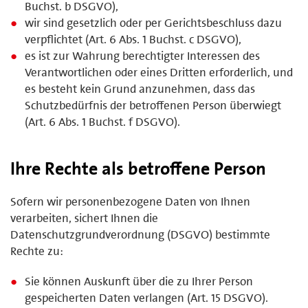
Buchst. b DSGVO),
wir sind gesetzlich oder per Gerichtsbeschluss dazu
verpflichtet (Art. 6 Abs. 1 Buchst. c DSGVO),
es ist zur Wahrung berechtigter Interessen des
Verantwortlichen oder eines Dritten erforderlich, und
es besteht kein Grund anzunehmen, dass das
Schutzbedürfnis der betroffenen Person überwiegt
(Art. 6 Abs. 1 Buchst. f DSGVO).
Ihre Rechte als betroffene Person
Sofern wir personenbezogene Daten von Ihnen
verarbeiten, sichert Ihnen die
Datenschutzgrundverordnung (DSGVO) bestimmte
Rechte zu:
Sie können Auskunft über die zu Ihrer Person
gespeicherten Daten verlangen (Art. 15 DSGVO).