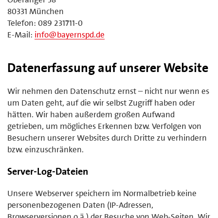
80331 München
Telefon: 089 231711-0
E-Mail:
info@bayernspd.de
Datenerfassung auf unserer Website
Wir nehmen den Datenschutz ernst – nicht nur wenn es
um Daten geht, auf die wir selbst Zugriff haben oder
hätten. Wir haben außerdem großen Aufwand
getrieben, um mögliches Erkennen bzw. Verfolgen von
Besuchern unserer Websites durch Dritte zu verhindern
bzw. einzuschränken.
Server-Log-Dateien
Unsere Webserver speichern im Normalbetrieb keine
personenbezogenen Daten (IP-Adressen,
Browserversionen o.ä.) der Besuche von Web-Seiten. Wir