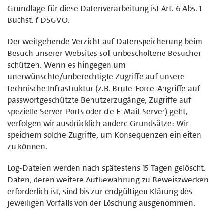
Grundlage für diese Datenverarbeitung ist Art. 6 Abs. 1
Buchst. f DSGVO.
Der weitgehende Verzicht auf Datenspeicherung beim
Besuch unserer Websites soll unbescholtene Besucher
schützen. Wenn es hingegen um
unerwünschte/unberechtigte Zugriffe auf unsere
technische Infrastruktur (z.B. Brute-Force-Angriffe auf
passwortgeschützte Benutzerzugänge, Zugriffe auf
spezielle Server-Ports oder die E-Mail-Server) geht,
verfolgen wir ausdrücklich andere Grundsätze: Wir
speichern solche Zugriffe, um Konsequenzen einleiten
zu können.
Log-Dateien werden nach spätestens 15 Tagen gelöscht.
Daten, deren weitere Aufbewahrung zu Beweiszwecken
erforderlich ist, sind bis zur endgültigen Klärung des
jeweiligen Vorfalls von der Löschung ausgenommen.