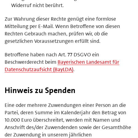
Widerruf nicht berührt.
Zur Wahrung dieser Rechte genügt eine formlose
Mitteilung per E-Mail. Wenn Betroffene von diesen
Rechten Gebrauch machen, prüfen wir, ob die
gesetzlichen Voraussetzungen erfüllt sind.
Betroffene haben nach Art. 77 DSGVO ein
Beschwerderecht beim
Bayerischen Landesamt für
Datenschutzaufsicht (BayLDA)
.
Hinweis zu Spenden
Eine oder mehrere Zuwendungen einer Person an die
Partei, deren Summe im Kalenderjahr den Betrag von
10.000 Euro überschreitet, werden mit Namen und
Anschrift des/der Zuwendenden sowie der Gesamthöhe
der Zuwendung in unserem jährlichen