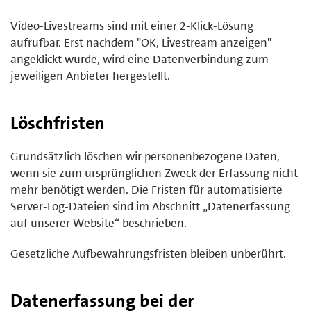
Video-Livestreams sind mit einer 2-Klick-Lösung
aufrufbar. Erst nachdem "OK, Livestream anzeigen"
angeklickt wurde, wird eine Datenverbindung zum
jeweiligen Anbieter hergestellt.
Löschfristen
Grundsätzlich löschen wir personenbezogene Daten,
wenn sie zum ursprünglichen Zweck der Erfassung nicht
mehr benötigt werden. Die Fristen für automatisierte
Server-Log-Dateien sind im Abschnitt „Datenerfassung
auf unserer Website“ beschrieben.
Gesetzliche Aufbewahrungsfristen bleiben unberührt.
Datenerfassung bei der