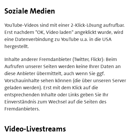
Soziale Medien
YouTube-Videos sind mit einer 2-Klick-Lösung aufrufbar.
Erst nachdem "OK, Video laden" angeklickt wurde, wird
eine Datenverbindung zu YouTube u.a. in die USA
hergestellt.
Inhalte anderer Fremdanbieter (Twitter, Flickr): Beim
Aufrufen unserer Seiten werden keine Ihrer Daten an
diese Anbieter übermittelt, auch wenn Sie ggf.
Vorschauinhalte sehen können (die über unseren Server
geladen werden). Erst mit dem Klick auf die
entsprechenden Inhalte oder Links geben Sie Ihr
Einverständnis zum Wechsel auf die Seiten des
Fremdanbieters.
Video-Livestreams